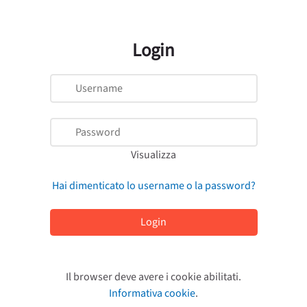
Login
Username
Password
Visualizza
Hai dimenticato lo username o la password?
Login
Il browser deve avere i cookie abilitati.
Informativa cookie
.